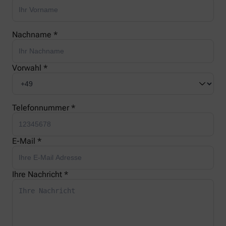
Nachname *
Vorwahl *
Telefonnummer *
E-Mail *
Ihre Nachricht *