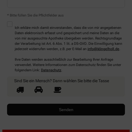
* Bitte füllen Sie die Pflichtfelder aus
Ich erkläre mich damit einverstanden, dass die von mir angegebenen
Daten elektronisch erfasst und gespeichert und meine Daten an die
von mir ausgesuchte Apotheke übergeben werden. Rechtsgrundlage
der Verarbeitung ist Art. 6 Abs. 1 lit. a DS-GVO. Die Einwilligung kann
jederzeit widerrufen werden, z.B. per E-Mail an
info@klingelholl.de
.
Ihre Daten werden ausschließlich zur Bearbeitung Ihrer Anfrage
verwendet. Weitere Informationen zum Datenschutz finden Sie unter
folgendem Link:
Datenschutz
.
Sind Sie ein Mensch? Dann wählen Sie bitte
die Tasse