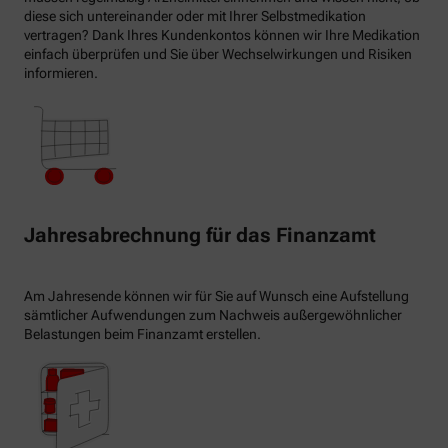
diese sich untereinander oder mit Ihrer Selbstmedikation
vertragen? Dank Ihres Kundenkontos können wir Ihre Medikation
einfach überprüfen und Sie über Wechselwirkungen und Risiken
informieren.
Jahresabrechnung für das Finanzamt
Am Jahresende können wir für Sie auf Wunsch eine Aufstellung
sämtlicher Aufwendungen zum Nachweis außergewöhnlicher
Belastungen beim Finanzamt erstellen.