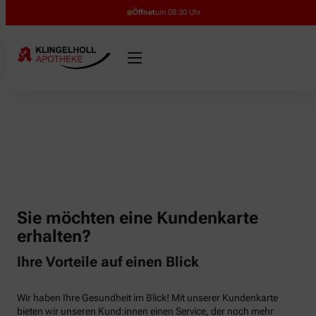
Öffnet
um 08:30 Uhr
Sie möchten eine Kundenkarte
erhalten?
Ihre Vorteile auf einen Blick
Wir haben Ihre Gesundheit im Blick! Mit unserer Kundenkarte
bieten wir unseren Kund:innen einen Service, der noch mehr