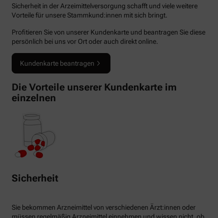
Sicherheit in der Arzeimittelversorgung schafft und viele weitere
Vorteile für unsere Stammkund:innen mit sich bringt.
Profitieren Sie von unserer Kundenkarte und beantragen Sie diese
persönlich bei uns vor Ort oder auch direkt online.
Kundenkarte beantragen
Die Vorteile unserer Kundenkarte im
einzelnen
Sicherheit
Sie bekommen Arzneimittel von verschiedenen Ärzt:innen oder
müssen regelmäßig Arzneimittel einnehmen und wissen nicht, ob